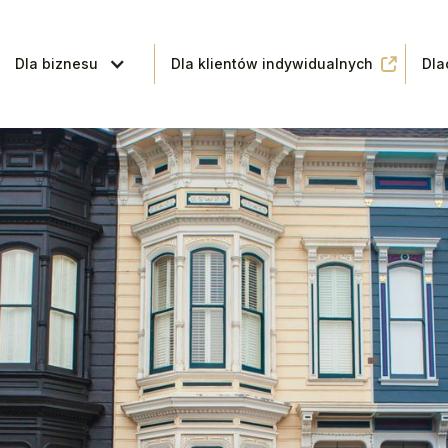
Dla biznesu
Dla klientów indywidualnych
Dla