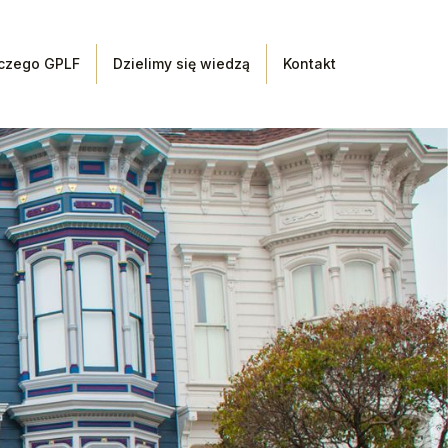
czego GPLF
Dzielimy się wiedzą
Kontakt