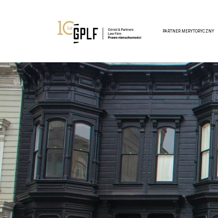
PARTNER MERYTORYCZNY