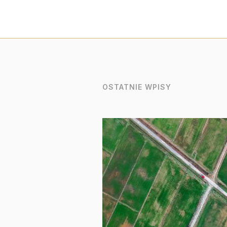
OSTATNIE WPISY