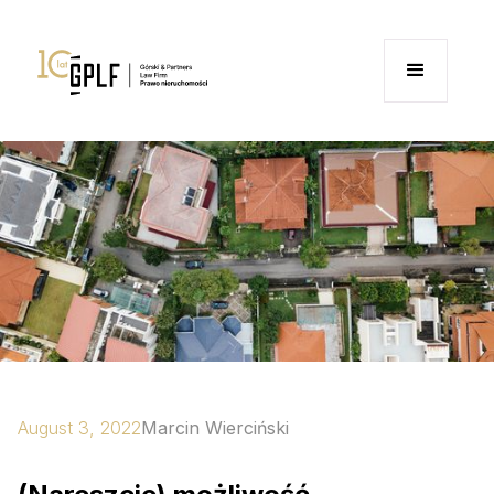
August 3, 2022
Marcin Wierciński