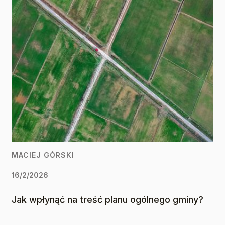
MACIEJ GÓRSKI
16/2/2026
Jak wpłynąć na treść planu ogólnego gminy?