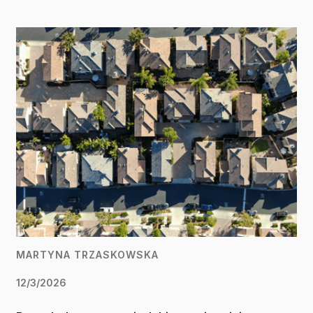
MARTYNA TRZASKOWSKA
12/3/2026