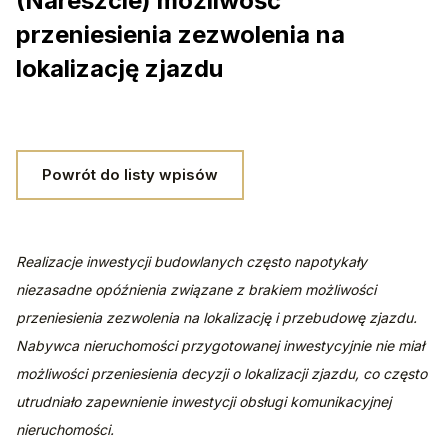
(Nareszcie) możliwość
przeniesienia zezwolenia na
lokalizację zjazdu
Powrót do listy wpisów
Realizacje inwestycji budowlanych często napotykały 
niezasadne opóźnienia związane z brakiem możliwości 
przeniesienia zezwolenia na lokalizację i przebudowę zjazdu. 
Nabywca nieruchomości przygotowanej inwestycyjnie nie miał 
możliwości przeniesienia decyzji o lokalizacji zjazdu, co często 
utrudniało zapewnienie inwestycji obsługi komunikacyjnej 
nieruchomości.