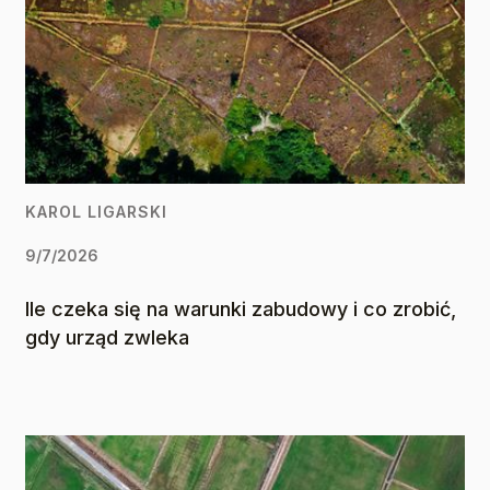
KAROL LIGARSKI
9/7/2026
Ile czeka się na warunki zabudowy i co zrobić,
gdy urząd zwleka