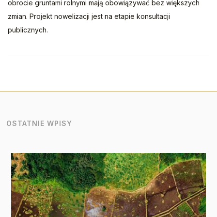
obrocie gruntami rolnymi mają obowiązywać bez większych 
zmian. Projekt nowelizacji jest na etapie konsultacji 
publicznych.
OSTATNIE WPISY