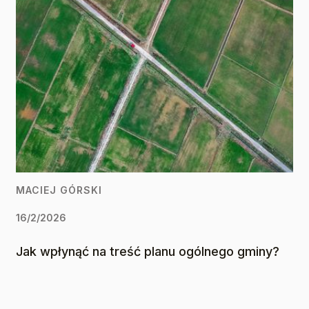
MACIEJ GÓRSKI
16/2/2026
Jak wpłynąć na treść planu ogólnego gminy?