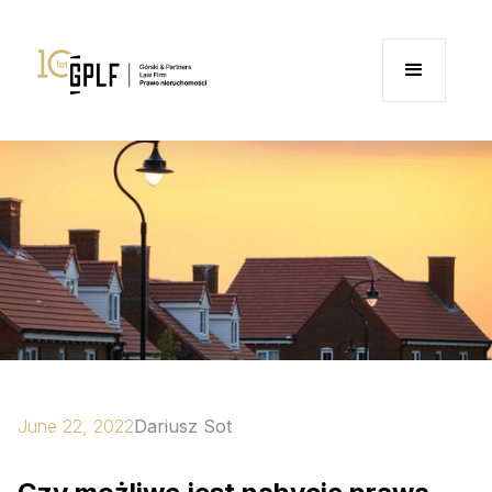
June 22, 2022
Dariusz Sot