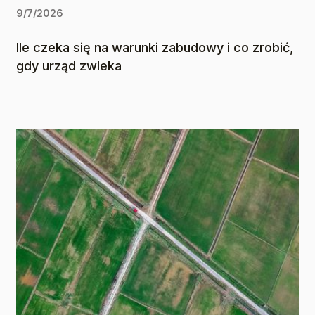
9/7/2026
Ile czeka się na warunki zabudowy i co zrobić,
gdy urząd zwleka