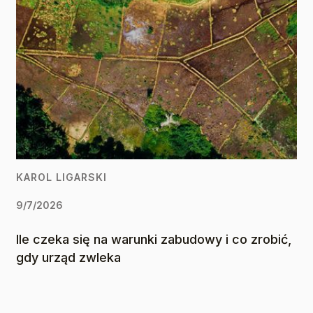
KAROL LIGARSKI
9/7/2026
Ile czeka się na warunki zabudowy i co zrobić,
gdy urząd zwleka