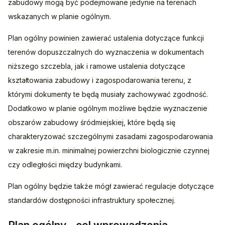
zabudowy mogą być podejmowane jedynie na terenach 
wskazanych w planie ogólnym.
Plan ogólny powinien zawierać ustalenia dotyczące funkcji 
terenów dopuszczalnych do wyznaczenia w dokumentach 
niższego szczebla, jak i ramowe ustalenia dotyczące 
kształtowania zabudowy i zagospodarowania terenu, z 
którymi dokumenty te będą musiały zachowywać zgodność. 
Dodatkowo w planie ogólnym możliwe będzie wyznaczenie 
obszarów zabudowy śródmiejskiej, które będą się 
charakteryzować szczególnymi zasadami zagospodarowania 
w zakresie m.in. minimalnej powierzchni biologicznie czynnej 
czy odległości między budynkami.
Plan ogólny będzie także mógł zawierać regulacje dotyczące 
standardów dostępności infrastruktury społecznej. 