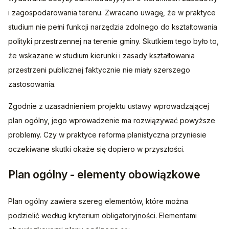
i zagospodarowania terenu. Zwracano uwagę, że w praktyce 
studium nie pełni funkcji narzędzia zdolnego do kształtowania 
polityki przestrzennej na terenie gminy. Skutkiem tego było to, 
że wskazane w studium kierunki i zasady kształtowania 
przestrzeni publicznej faktycznie nie miały szerszego 
zastosowania.
Zgodnie z uzasadnieniem projektu ustawy wprowadzającej 
plan ogólny, jego wprowadzenie ma rozwiązywać powyższe 
problemy. Czy w praktyce reforma planistyczna przyniesie 
oczekiwane skutki okaże się dopiero w przyszłości.
Plan ogólny - elementy obowiązkowe
Plan ogólny zawiera szereg elementów, które można 
podzielić według kryterium obligatoryjności. Elementami 