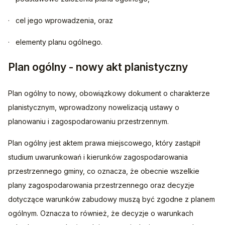
·   cel jego wprowadzenia, oraz
·   elementy planu ogólnego.
Plan ogólny - nowy akt planistyczny
Plan ogólny to nowy, obowiązkowy dokument o charakterze 
planistycznym, wprowadzony nowelizacją ustawy o 
planowaniu i zagospodarowaniu przestrzennym.
Plan ogólny jest aktem prawa miejscowego, który zastąpił 
studium uwarunkowań i kierunków zagospodarowania 
przestrzennego gminy, co oznacza, że obecnie wszelkie 
plany zagospodarowania przestrzennego oraz decyzje 
dotyczące warunków zabudowy muszą być zgodne z planem 
ogólnym. Oznacza to również, że decyzje o warunkach 