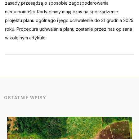
zasady przesądzą o sposobie zagospodarowania 
nieruchomości. Rady gminy mają czas na sporządzenie 
projektu planu ogólnego i jego uchwalenie do 31 grudnia 2025 
roku. Procedura uchwalania planu zostanie przez nas opisana 
w kolejnym artykule.
OSTATNIE WPISY