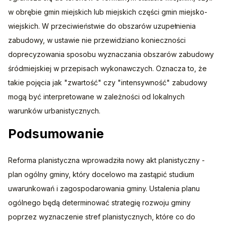
w obrębie gmin miejskich lub miejskich części gmin miejsko-
wiejskich. W przeciwieństwie do obszarów uzupełnienia 
zabudowy, w ustawie nie przewidziano konieczności 
doprecyzowania sposobu wyznaczania obszarów zabudowy 
śródmiejskiej w przepisach wykonawczych. Oznacza to, że 
takie pojęcia jak "zwartość" czy "intensywność" zabudowy 
mogą być interpretowane w zależności od lokalnych 
warunków urbanistycznych.
Podsumowanie
Reforma planistyczna wprowadziła nowy akt planistyczny - 
plan ogólny gminy, który docelowo ma zastąpić studium 
uwarunkowań i zagospodarowania gminy. Ustalenia planu 
ogólnego będą determinować strategię rozwoju gminy 
poprzez wyznaczenie stref planistycznych, które co do 