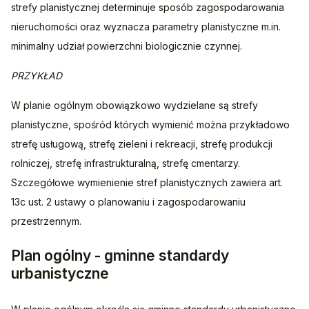
strefy planistycznej determinuje sposób zagospodarowania 
nieruchomości oraz wyznacza parametry planistyczne m.in. 
minimalny udział powierzchni biologicznie czynnej.
PRZYKŁAD
W planie ogólnym obowiązkowo wydzielane są strefy 
planistyczne, spośród których wymienić można przykładowo 
strefę usługową, strefę zieleni i rekreacji, strefę produkcji 
rolniczej, strefę infrastrukturalną, strefę cmentarzy. 
Szczegółowe wymienienie stref planistycznych zawiera art. 
13c ust. 2 ustawy o planowaniu i zagospodarowaniu 
przestrzennym. 
Plan ogólny - gminne standardy
urbanistyczne