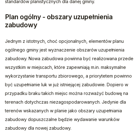
standardów planistycznych dla danej gminy.
Plan ogólny - obszary uzupełnienia
zabudowy
Jednym z istotnych, choć opcjonalnych, elementów planu 
ogólnego gminy jest wyznaczenie obszarów uzupełnienia 
zabudowy. Nowa zabudowa powinna być realizowana przede 
wszystkim w miejscach, które zapewniają m.in. maksymalne 
wykorzystanie transportu zbiorowego, a priorytetem powinno 
być uzupełnianie luk w już istniejącej zabudowie. Dopiero w 
przypadku braku takich miejsc można rozważyć budowę na 
terenach dotychczas niezagospodarowanych. Jedynie dla 
terenów wskazanych w planie jako obszary uzupełniania 
zabudowy dopuszczalne będzie wydawanie warunków 
zabudowy dla nowej zabudowy.