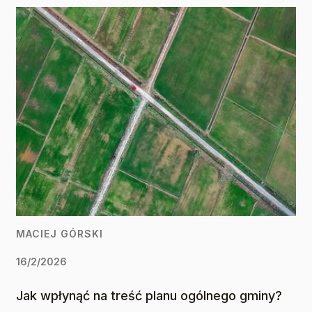
MACIEJ GÓRSKI
16/2/2026
Jak wpłynąć na treść planu ogólnego gminy?