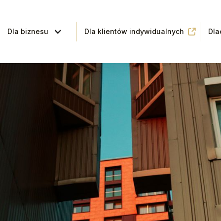
Dla biznesu
Dla klientów indywidualnych
Dla