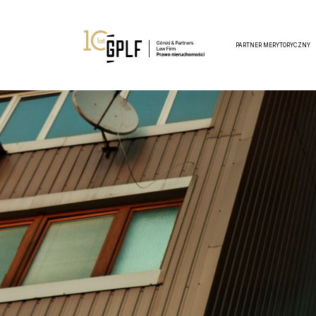
PARTNER MERYTORYCZNY