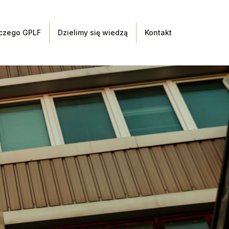
czego GPLF
Dzielimy się wiedzą
Kontakt