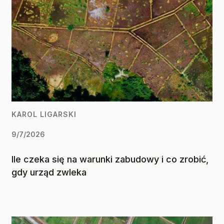
KAROL LIGARSKI
9/7/2026
Ile czeka się na warunki zabudowy i co zrobić,
gdy urząd zwleka