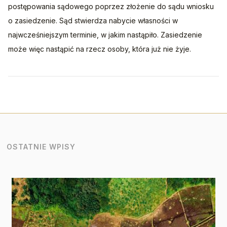
postępowania sądowego poprzez złożenie do sądu wniosku 
o zasiedzenie. Sąd stwierdza nabycie własności w 
najwcześniejszym terminie, w jakim nastąpiło. Zasiedzenie 
może więc nastąpić na rzecz osoby, która już nie żyje.
OSTATNIE WPISY