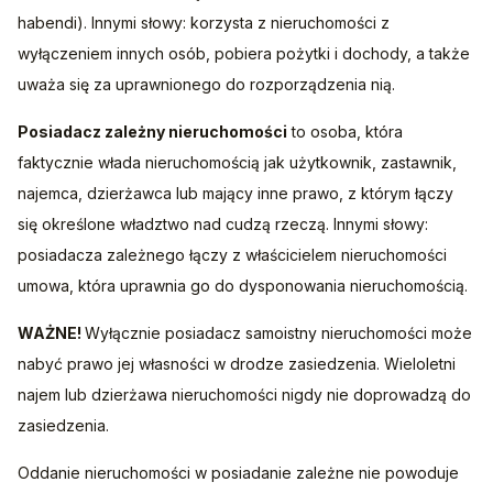
habendi). Innymi słowy: korzysta z nieruchomości z 
wyłączeniem innych osób, pobiera pożytki i dochody, a także 
uważa się za uprawnionego do rozporządzenia nią.
Posiadacz zależny nieruchomości
 to osoba, która 
faktycznie włada nieruchomością jak użytkownik, zastawnik, 
najemca, dzierżawca lub mający inne prawo, z którym łączy 
się określone władztwo nad cudzą rzeczą. Innymi słowy: 
posiadacza zależnego łączy z właścicielem nieruchomości 
umowa, która uprawnia go do dysponowania nieruchomością.
WAŻNE! 
Wyłącznie posiadacz samoistny nieruchomości może 
nabyć prawo jej własności w drodze zasiedzenia. Wieloletni 
najem lub dzierżawa nieruchomości nigdy nie doprowadzą do 
zasiedzenia.
Oddanie nieruchomości w posiadanie zależne nie powoduje 