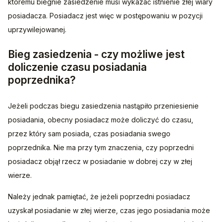
któremu biegnie zasiedzenie musi wykazać istnienie złej wiary 
posiadacza. Posiadacz jest więc w postępowaniu w pozycji 
uprzywilejowanej.
Bieg zasiedzenia - czy możliwe jest
doliczenie czasu posiadania
poprzednika?
Jeżeli podczas biegu zasiedzenia nastąpiło przeniesienie 
posiadania, obecny posiadacz może doliczyć do czasu, 
przez który sam posiada, czas posiadania swego 
poprzednika. Nie ma przy tym znaczenia, czy poprzedni 
posiadacz objął rzecz w posiadanie w dobrej czy w złej 
wierze.
Należy jednak pamiętać, że jeżeli poprzedni posiadacz 
uzyskał posiadanie w złej wierze, czas jego posiadania może 