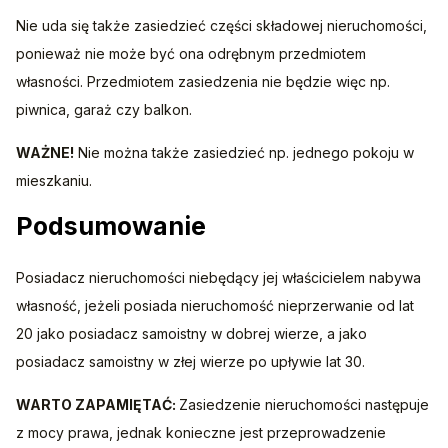
Nie uda się także zasiedzieć części składowej nieruchomości, 
ponieważ nie może być ona odrębnym przedmiotem 
własności. Przedmiotem zasiedzenia nie będzie więc np. 
piwnica, garaż czy balkon.
WAŻNE!
 Nie można także zasiedzieć np. jednego pokoju w 
mieszkaniu.
Podsumowanie
Posiadacz nieruchomości niebędący jej właścicielem nabywa 
własność, jeżeli posiada nieruchomość nieprzerwanie od lat 
20 jako posiadacz samoistny w dobrej wierze, a jako 
posiadacz samoistny w złej wierze po upływie lat 30.
WARTO ZAPAMIĘTAĆ: 
Zasiedzenie nieruchomości następuje 
z mocy prawa, jednak konieczne jest przeprowadzenie 