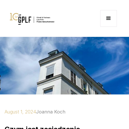
August 1, 2024
Joanna Koch