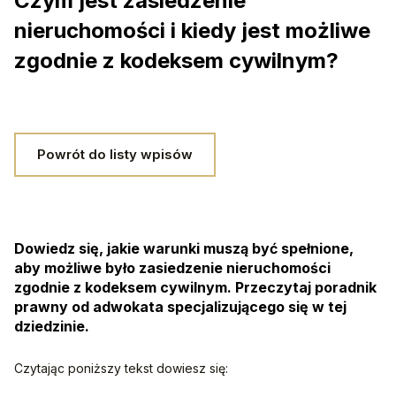
Czym jest zasiedzenie
nieruchomości i kiedy jest możliwe
zgodnie z kodeksem cywilnym?
Powrót do listy wpisów
Dowiedz się, jakie warunki muszą być spełnione,
aby możliwe było zasiedzenie nieruchomości
zgodnie z kodeksem cywilnym. Przeczytaj poradnik
prawny od adwokata specjalizującego się w tej
dziedzinie.
Czytając poniższy tekst dowiesz się: