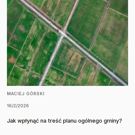
MACIEJ GÓRSKI
16/2/2026
Jak wpłynąć na treść planu ogólnego gminy?