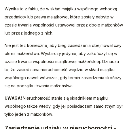
Wynika to z faktu, że w skład majątku wspólnego wchodzą 
przedmioty lub prawa majątkowe, które zostały nabyte w 
czasie trwania wspólności ustawowej przez oboje małżonków 
lub przez jednego z nich.
Nie jest też konieczne, aby bieg zasiedzenia obejmował cały 
okres małżeństwa. Wystarczy jedynie, aby zakończył się w 
czasie trwania wspólności majątkowej małżeńskiej. Oznacza 
to, że zasiedziana nieruchomość wejdzie w skład majątku 
wspólnego nawet wówczas, gdy termin zasiedzenia skończy 
się na początku trwania małżeństwa. 
UWAGA! 
Nieruchomość stanie się składnikiem majątku 
wspólnego także wtedy, gdy jej posiadaczem samoistnym był 
tylko jeden z małżonków.
Zasiedzenie udziału w nieruchomości -