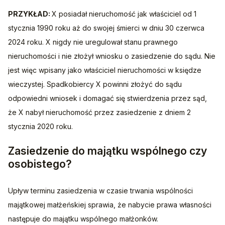
PRZYKŁAD: 
X posiadał nieruchomość jak właściciel od 1 
stycznia 1990 roku aż do swojej śmierci w dniu 30 czerwca 
2024 roku. X nigdy nie uregulował stanu prawnego 
nieruchomości i nie złożył wniosku o zasiedzenie do sądu. Nie 
jest więc wpisany jako właściciel nieruchomości w księdze 
wieczystej. Spadkobiercy X powinni złożyć do sądu 
odpowiedni wniosek i domagać się stwierdzenia przez sąd, 
że X nabył nieruchomość przez zasiedzenie z dniem 2 
stycznia 2020 roku.
Zasiedzenie do majątku wspólnego czy
osobistego?
Upływ terminu zasiedzenia w czasie trwania wspólności 
majątkowej małżeńskiej sprawia, że nabycie prawa własności 
następuje do majątku wspólnego małżonków.