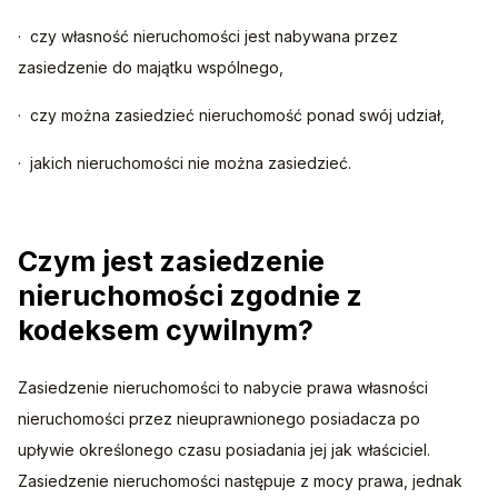
·  czy własność nieruchomości jest nabywana przez 
zasiedzenie do majątku wspólnego,
·  czy można zasiedzieć nieruchomość ponad swój udział,
·  jakich nieruchomości nie można zasiedzieć.
Czym jest zasiedzenie
nieruchomości zgodnie z
kodeksem cywilnym?
Zasiedzenie nieruchomości to nabycie prawa własności 
nieruchomości przez nieuprawnionego posiadacza po 
upływie określonego czasu posiadania jej jak właściciel. 
Zasiedzenie nieruchomości następuje z mocy prawa, jednak 