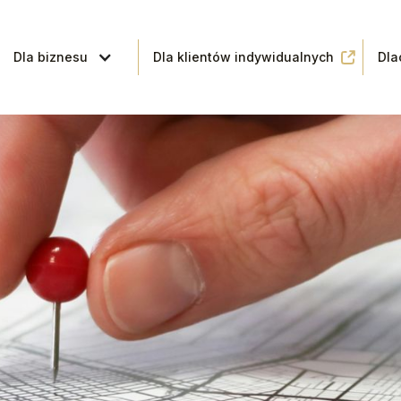
Dla biznesu
Dla klientów indywidualnych
Dla