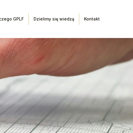
czego GPLF
Dzielimy się wiedzą
Kontakt